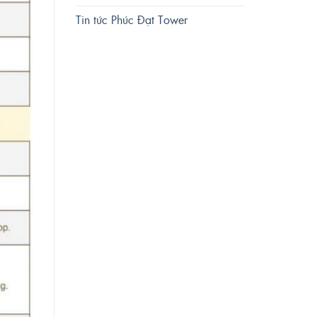
Tin tức Phúc Đạt Tower